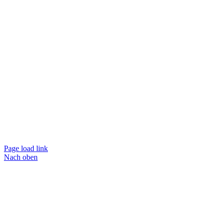
Page load link
Nach oben