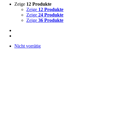
Zeige
12 Produkte
Zeige
12 Produkte
Zeige
24 Produkte
Zeige
36 Produkte
Nicht vorrätig