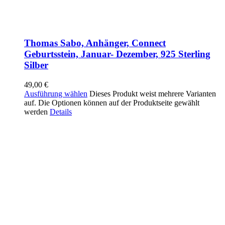
Thomas Sabo, Anhänger, Connect
Geburtsstein, Januar- Dezember, 925 Sterling
Silber
49,00
€
Ausführung wählen
Dieses Produkt weist mehrere Varianten
auf. Die Optionen können auf der Produktseite gewählt
werden
Details