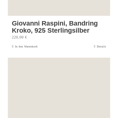
Giovanni Raspini, Bandring
Kroko, 925 Sterlingsilber
220,00
€
In den Warenkorb
Details