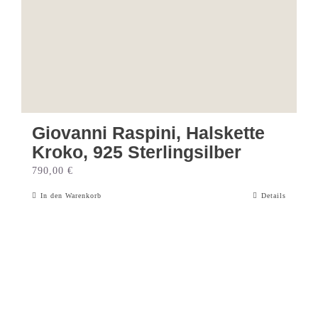
Giovanni Raspini, Halskette
Kroko, 925 Sterlingsilber
790,00
€
In den Warenkorb
Details