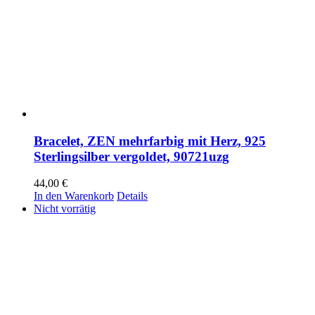
Bracelet, ZEN mehrfarbig mit Herz, 925
Sterlingsilber vergoldet, 90721uzg
44,00
€
In den Warenkorb
Details
Nicht vorrätig