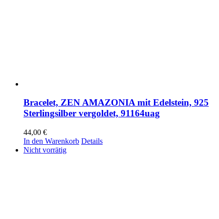
Bracelet, ZEN AMAZONIA mit Edelstein, 925
Sterlingsilber vergoldet, 91164uag
44,00
€
In den Warenkorb
Details
Nicht vorrätig