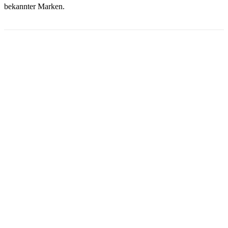
bekannter Marken.