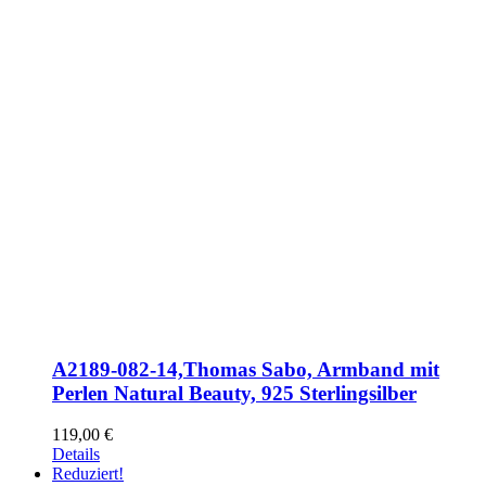
A2189-082-14,Thomas Sabo, Armband mit
Perlen Natural Beauty, 925 Sterlingsilber
119,00
€
Details
Reduziert!