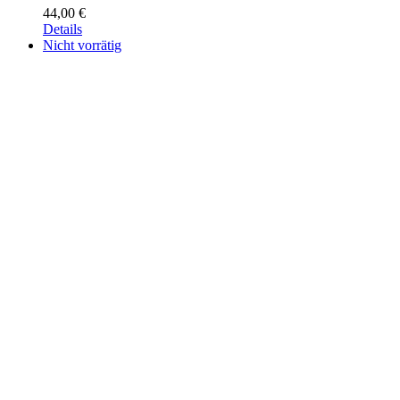
44,00
€
Details
Nicht vorrätig