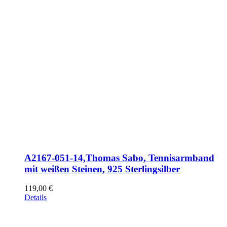
A2167-051-14,Thomas Sabo, Tennisarmband
mit weißen Steinen, 925 Sterlingsilber
119,00
€
Details