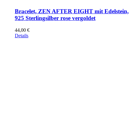
Bracelet, ZEN AFTER EIGHT mit Edelstein,
925 Sterlingsilber rose vergoldet
44,00
€
Details