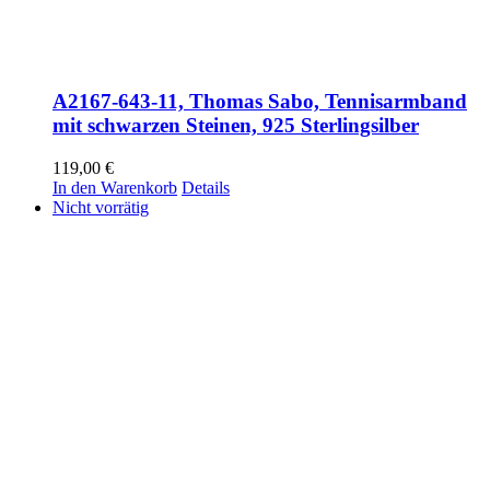
A2167-643-11, Thomas Sabo, Tennisarmband
mit schwarzen Steinen, 925 Sterlingsilber
119,00
€
In den Warenkorb
Details
Nicht vorrätig