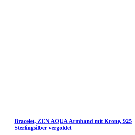
Bracelet, ZEN AQUA Armband mit Krone, 925
Sterlingsilber vergoldet