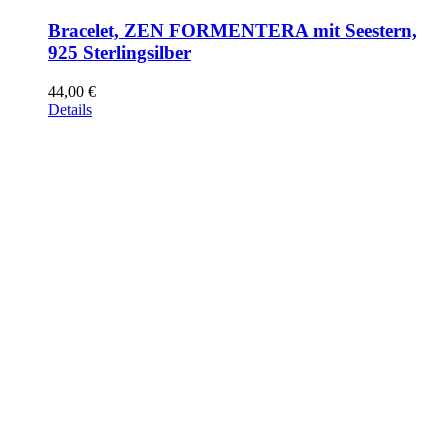
Bracelet, ZEN FORMENTERA mit Seestern,
925 Sterlingsilber
44,00
€
Details