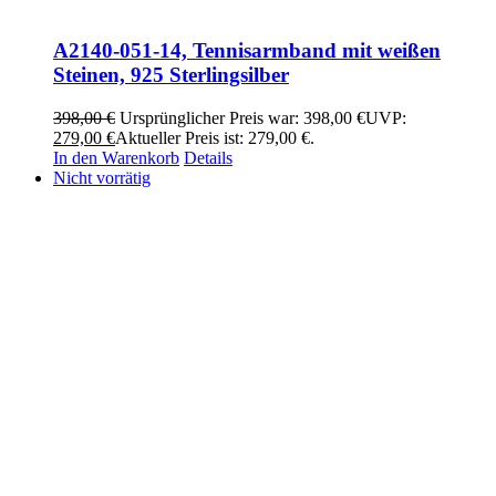
A2140-051-14, Tennisarmband mit weißen
Steinen, 925 Sterlingsilber
398,00
€
Ursprünglicher Preis war: 398,00 €
UVP:
279,00
€
Aktueller Preis ist: 279,00 €.
In den Warenkorb
Details
Nicht vorrätig