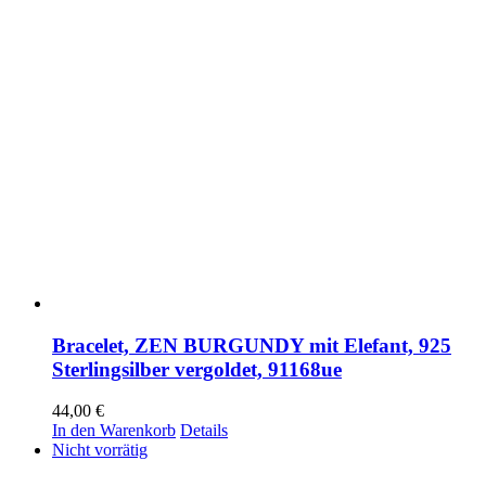
Bracelet, ZEN BURGUNDY mit Elefant, 925
Sterlingsilber vergoldet, 91168ue
44,00
€
In den Warenkorb
Details
Nicht vorrätig