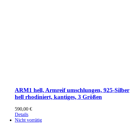
ARM1 hell, Armreif umschlungen, 925-Silber
hell rhodiniert, kantiges, 3 Größen
590,00
€
Details
Nicht vorrätig