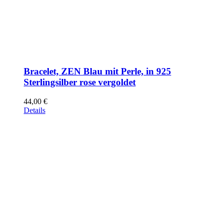
Bracelet, ZEN Blau mit Perle, in 925
Sterlingsilber rose vergoldet
44,00
€
Details