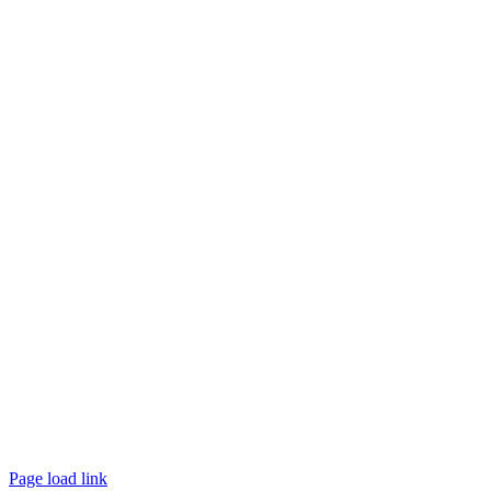
Page load link