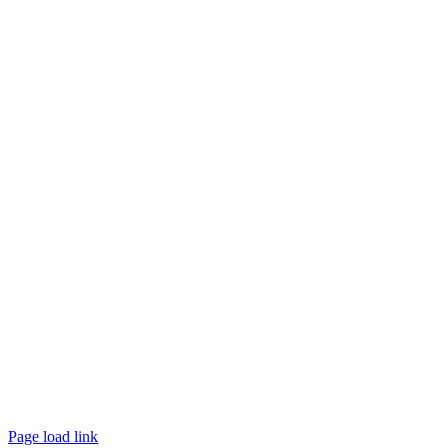
Page load link