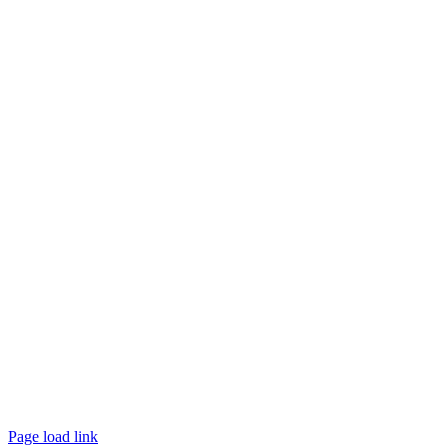
Page load link