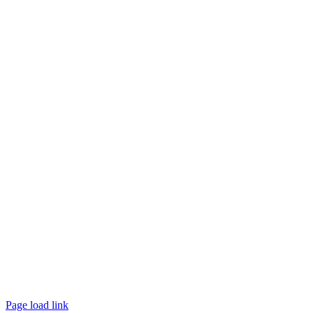
Page load link