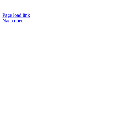
Page load link
Nach oben