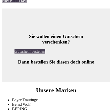
Hier Entdecken
Sie wollen einen Gutschein
verschenken?
Gutschein bestellen
Dann bestellen Sie diesen doch online
Unsere Marken
Bayer Trauringe
Bernd Wolf
BERING