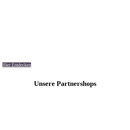
Hier Entdecken
Unsere Partnershops