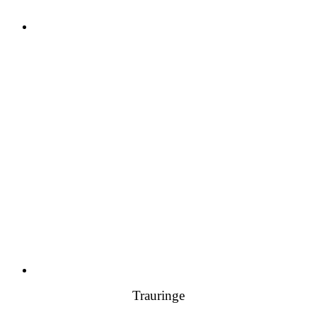
Trauringe