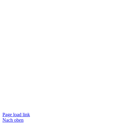
Page load link
Nach oben