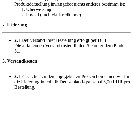
Produktdarstellung im Angebot nichts anderes bestimmt ist:
Überweisung
Paypal (auch via Kreditkarte)
2. Lieferung
2.1
Der Versand Ihrer Bestellung erfolgt per DHL
Die anfallenden Versandkosten finden Sie unter dem Punkt
3.1
3. Versandkosten
3.1
Zusätzlich zu den angegebenen Preisen berechnen wir für
die Lieferung innerhalb Deutschlands pauschal 5,00 EUR pro
Bestellung.