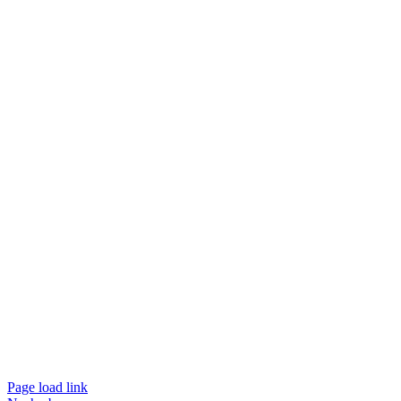
Page load link