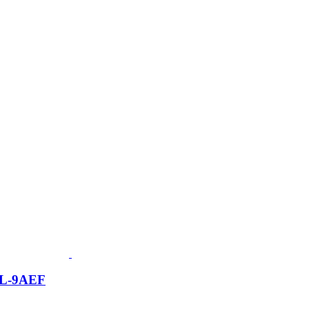
L-9AEF