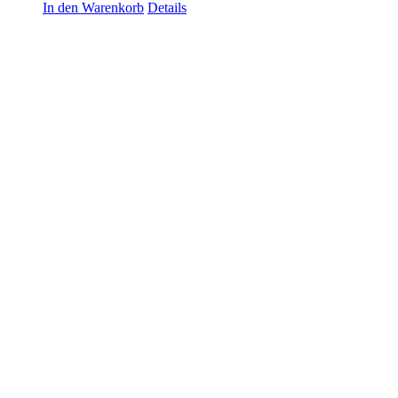
In den Warenkorb
Details