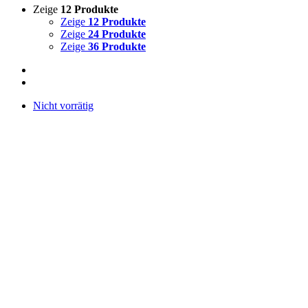
Zeige
12 Produkte
Zeige
12 Produkte
Zeige
24 Produkte
Zeige
36 Produkte
Nicht vorrätig