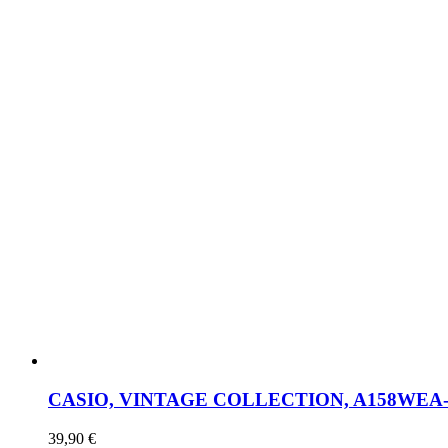
CASIO, VINTAGE COLLECTION, A158WEA
39,90
€