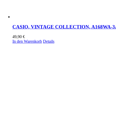
CASIO, VINTAGE COLLECTION, A168WA-
49,90
€
In den Warenkorb
Details