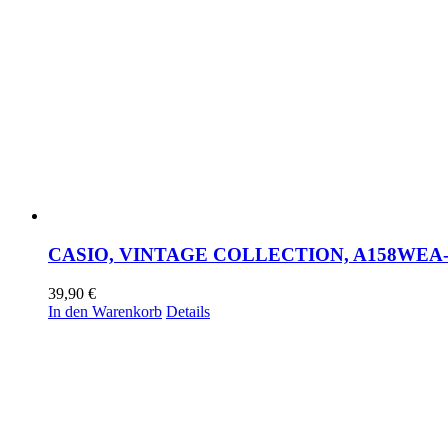
CASIO, VINTAGE COLLECTION, A158WEA
39,90
€
In den Warenkorb
Details