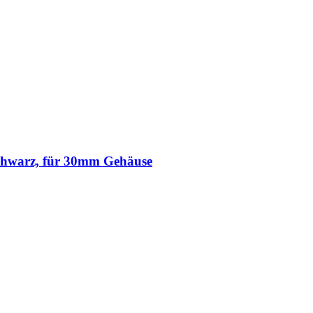
hwarz, für 30mm Gehäuse