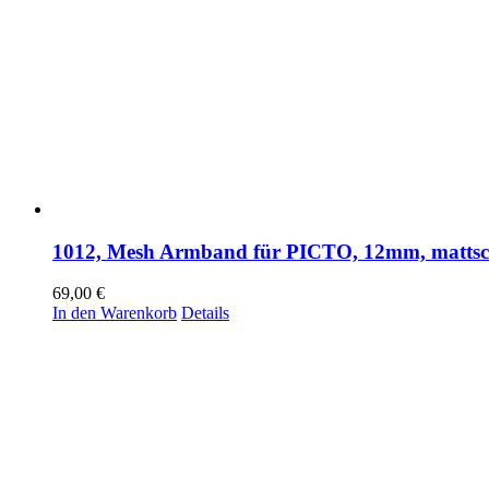
1012, Mesh Armband für PICTO, 12mm, mattsc
69,00
€
In den Warenkorb
Details