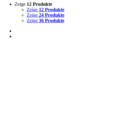
Zeige
12 Produkte
Zeige
12 Produkte
Zeige
24 Produkte
Zeige
36 Produkte