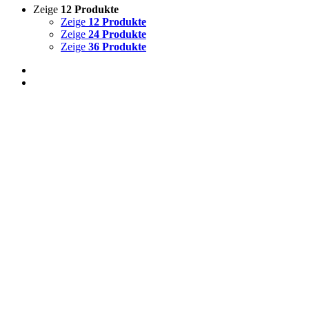
Zeige
12 Produkte
Zeige
12 Produkte
Zeige
24 Produkte
Zeige
36 Produkte