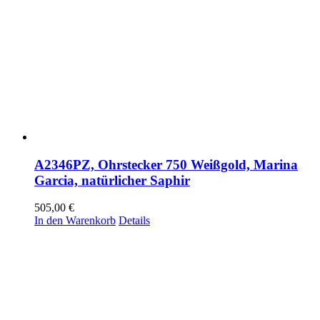
A2346PZ, Ohrstecker 750 Weißgold, Marina
Garcia, natürlicher Saphir
505,00
€
In den Warenkorb
Details