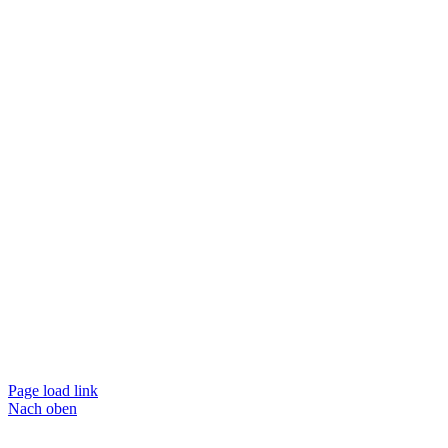
Page load link
Nach oben