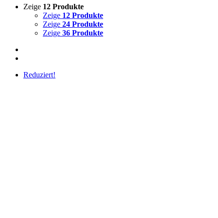
Zeige
12 Produkte
Zeige
12 Produkte
Zeige
24 Produkte
Zeige
36 Produkte
Reduziert!