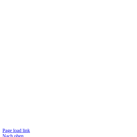
Page load link
Nach oben