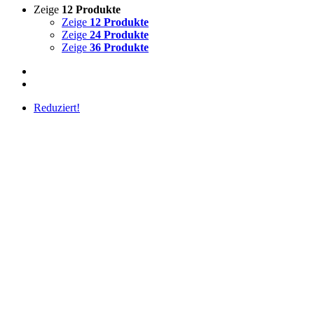
Zeige
12 Produkte
Zeige
12 Produkte
Zeige
24 Produkte
Zeige
36 Produkte
Reduziert!