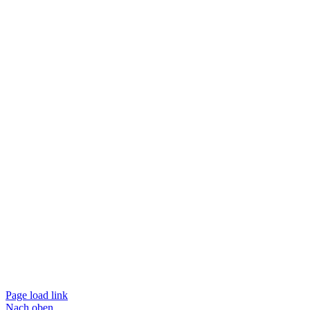
Page load link
Nach oben