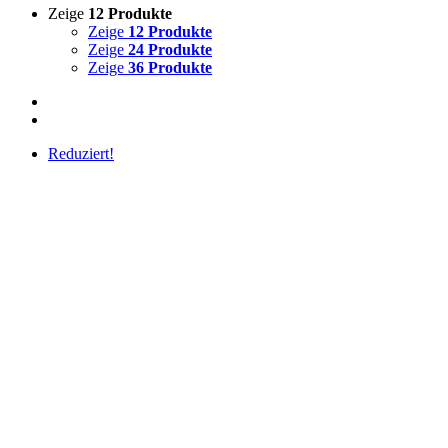
Zeige
12 Produkte
Zeige
12 Produkte
Zeige
24 Produkte
Zeige
36 Produkte
Reduziert!