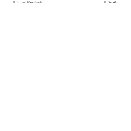
In den Warenkorb
Details