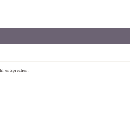
hl entsprechen.