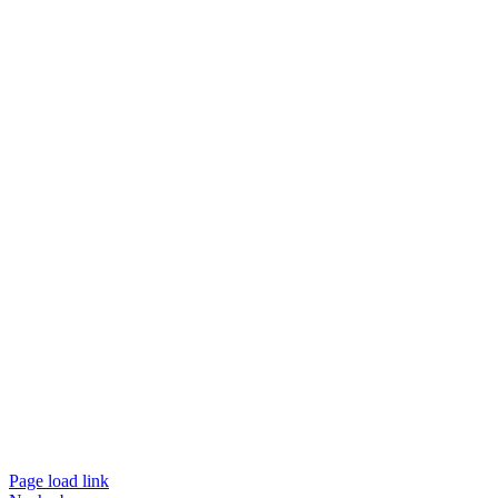
Page load link