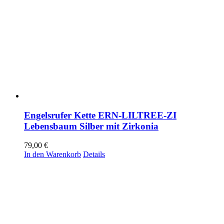
Engelsrufer Kette ERN-LILTREE-ZI
Lebensbaum Silber mit Zirkonia
79,00
€
In den Warenkorb
Details