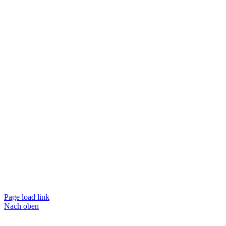
Page load link
Nach oben