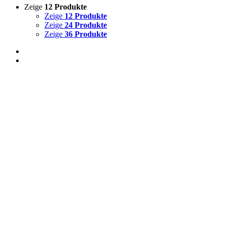
Zeige
12 Produkte
Zeige
12 Produkte
Zeige
24 Produkte
Zeige
36 Produkte