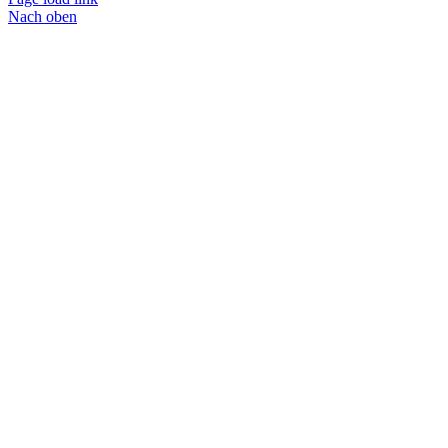
Nach oben