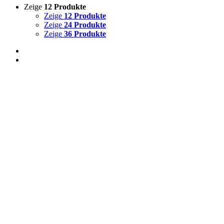
Zeige
12 Produkte
Zeige
12 Produkte
Zeige
24 Produkte
Zeige
36 Produkte