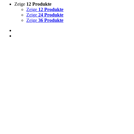
Zeige
12 Produkte
Zeige
12 Produkte
Zeige
24 Produkte
Zeige
36 Produkte