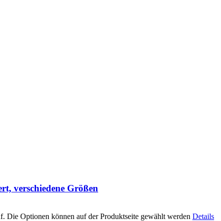
ert, verschiedene Größen
uf. Die Optionen können auf der Produktseite gewählt werden
Details