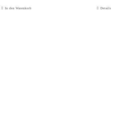
In den Warenkorb
Details