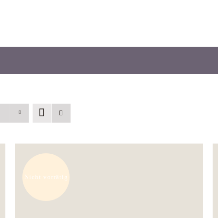
Nicht vorrätig