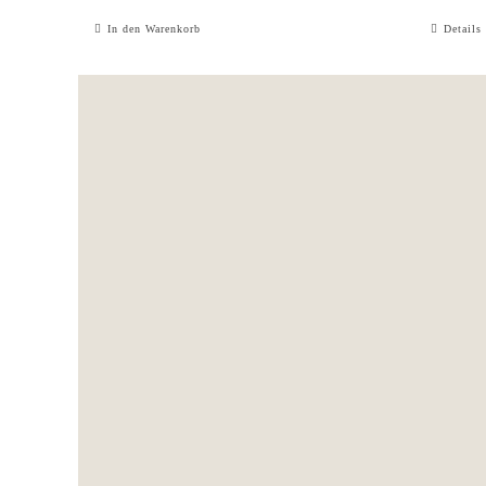
In den Warenkorb
Details