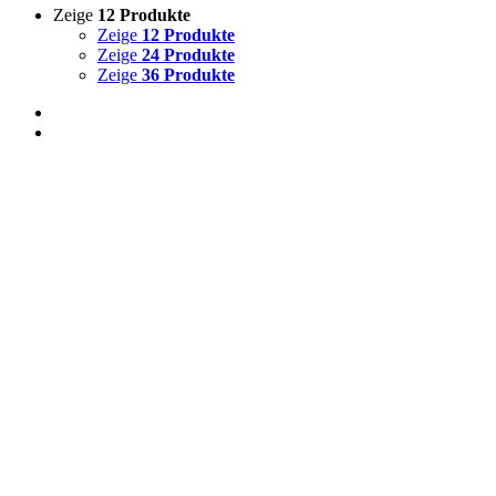
Zeige
12 Produkte
Zeige
12 Produkte
Zeige
24 Produkte
Zeige
36 Produkte