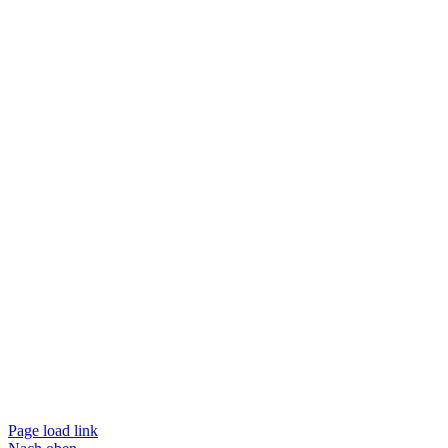
Page load link