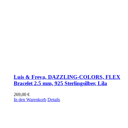
Luis & Freya, DAZZLING-COLORS, FLEX
Bracelet 2.5 mm, 925 Sterlingsilber, Lila
269,00
€
In den Warenkorb
Details