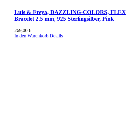
Luis & Freya, DAZZLING-COLORS, FLEX
Bracelet 2.5 mm, 925 Sterlingsilber, Pink
269,00
€
In den Warenkorb
Details