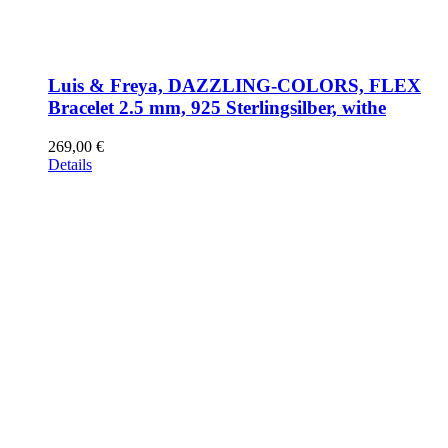
Luis & Freya, DAZZLING-COLORS, FLEX
Bracelet 2.5 mm, 925 Sterlingsilber, withe
269,00
€
Details