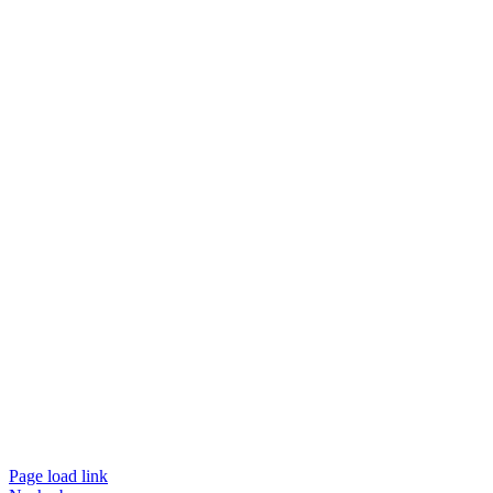
Page load link