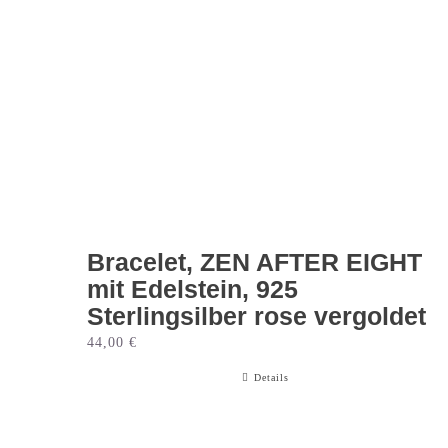
Bracelet, ZEN AFTER EIGHT
mit Edelstein, 925
Sterlingsilber rose vergoldet
44,00
€
Details