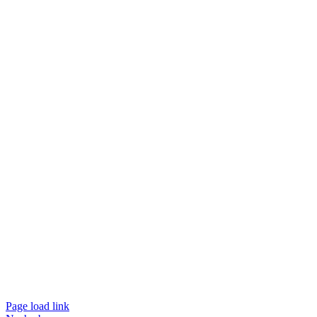
Page load link