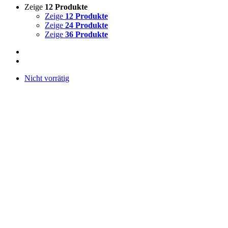
Zeige
12 Produkte
Zeige
12 Produkte
Zeige
24 Produkte
Zeige
36 Produkte
Nicht vorrätig