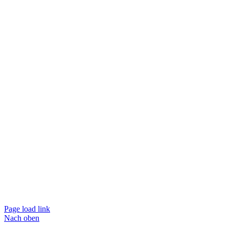
Page load link
Nach oben