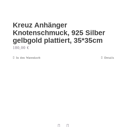
Kreuz Anhänger
Knotenschmuck, 925 Silber
gelbgold plattiert, 35*35cm
180,00
€
In den Warenkorb
Details