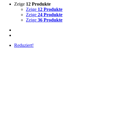
Zeige
12 Produkte
Zeige
12 Produkte
Zeige
24 Produkte
Zeige
36 Produkte
Reduziert!