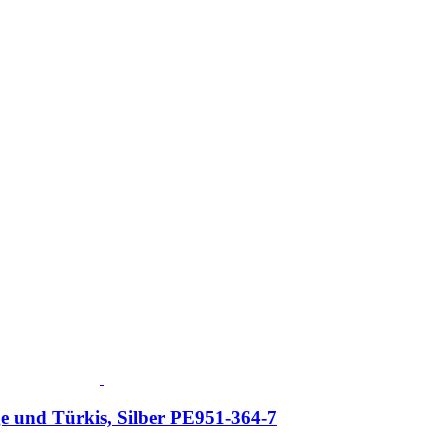
e und Türkis, Silber PE951-364-7