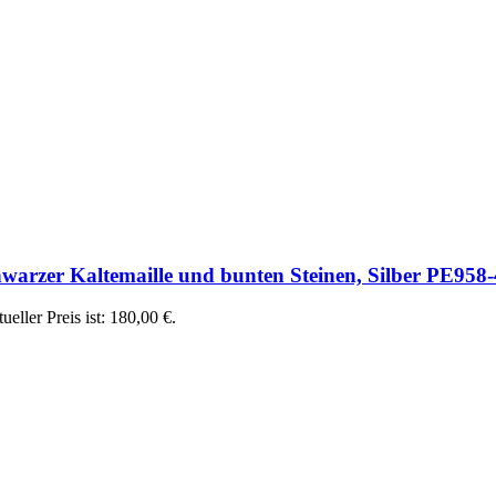
warzer Kaltemaille und bunten Steinen, Silber PE958
ueller Preis ist: 180,00 €.