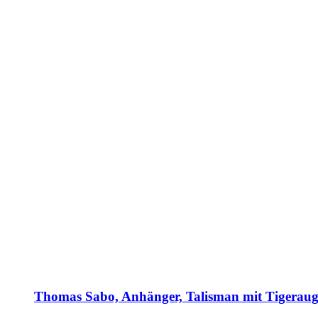
Thomas Sabo, Anhänger, Talisman mit Tigeraug