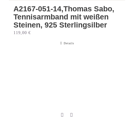
A2167-051-14,Thomas Sabo,
Tennisarmband mit weißen
Steinen, 925 Sterlingsilber
119,00
€
Details