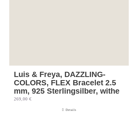
Luis & Freya, DAZZLING-
COLORS, FLEX Bracelet 2.5
mm, 925 Sterlingsilber, withe
269,00
€
Details