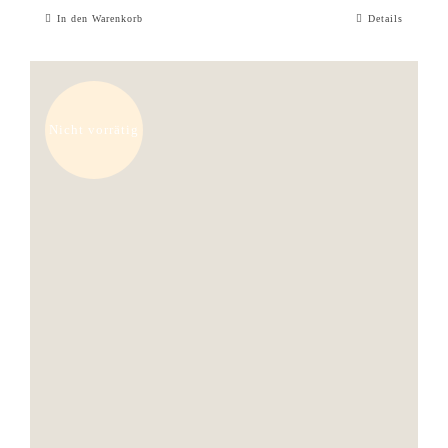
In den Warenkorb
Details
Nicht vorrätig