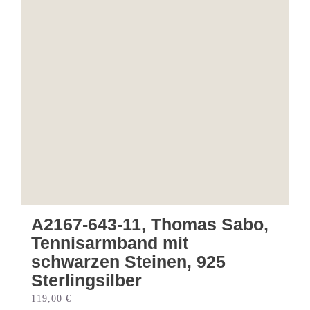
A2167-643-11, Thomas Sabo,
Tennisarmband mit
schwarzen Steinen, 925
Sterlingsilber
119,00
€