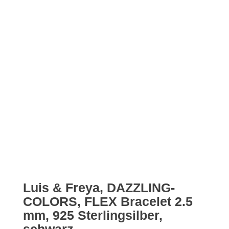
Luis & Freya, DAZZLING-
COLORS, FLEX Bracelet 2.5
mm, 925 Sterlingsilber,