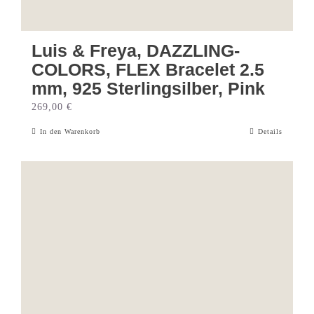
Luis & Freya, DAZZLING-
COLORS, FLEX Bracelet 2.5
mm, 925 Sterlingsilber, Pink
269,00
€
In den Warenkorb
Details