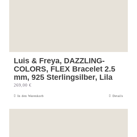
Luis & Freya, DAZZLING-
COLORS, FLEX Bracelet 2.5
mm, 925 Sterlingsilber, Lila
269,00
€
In den Warenkorb
Details