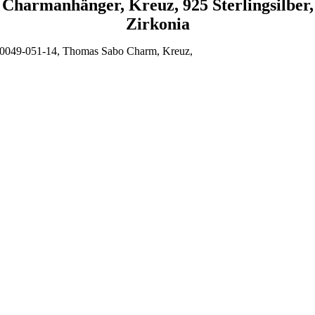
Charmanhänger, Kreuz, 925 Sterlingsilber,
Zirkonia
0049-051-14, Thomas Sabo Charm, Kreuz,