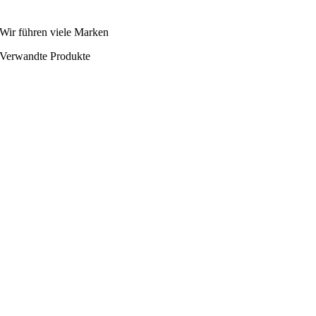
Wir führen viele Marken
Verwandte Produkte