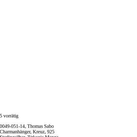
5 vorrätig
0049-051-14, Thomas Sabo
Charmanhänger, Kreuz, 925