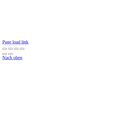
Page load link
Nach oben