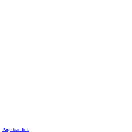
Page load link