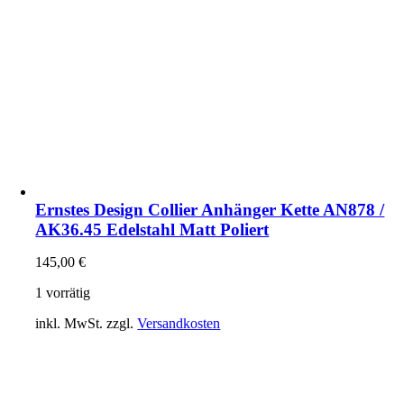
Ernstes Design Collier Anhänger Kette AN878 /
AK36.45 Edelstahl Matt Poliert
145,00
€
1 vorrätig
inkl. MwSt.
zzgl.
Versandkosten