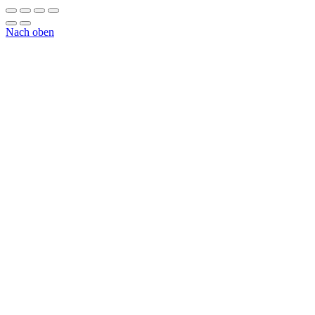
Nach oben