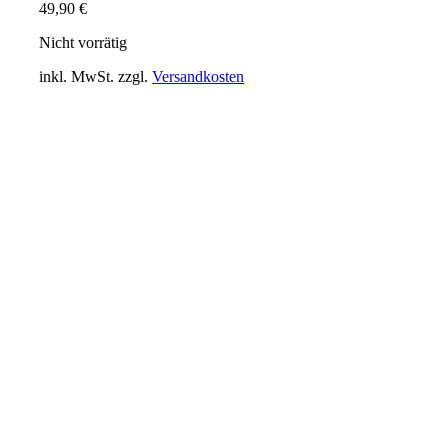
49,90
€
Nicht vorrätig
inkl. MwSt.
zzgl.
Versandkosten