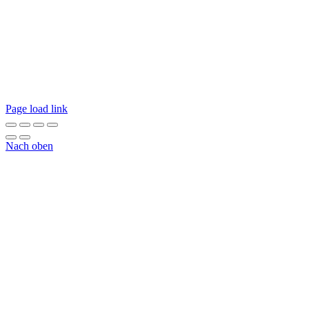
Page load link
Nach oben