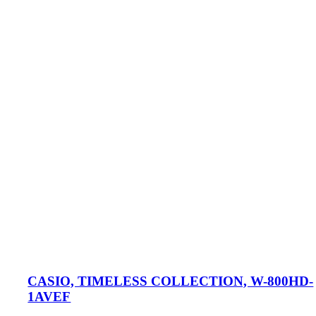
CASIO, TIMELESS COLLECTION, W-800HD-
1AVEF