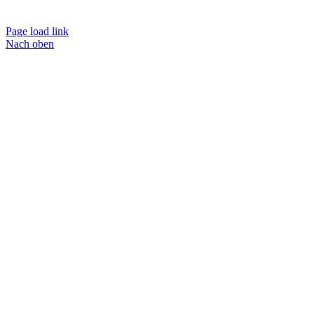
Page load link
Nach oben