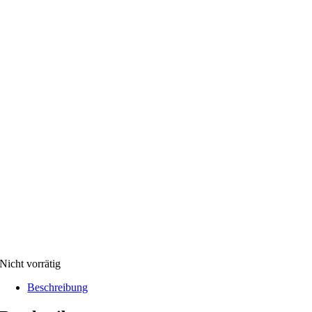
Nicht vorrätig
Beschreibung